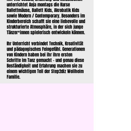
unterrichtet Anja montags die Kurse
Ballettmäuse, Ballett Kids, Akrobatik Kids
sowie Modern / Contemporary. Besonders im
Kinderbereich schafft sie eine liebevolle und
strukturierte Atmosphäre, in der sich junge
Tänzer*innen spielerisch entwickeln können.
Ihr Unterricht verbindet Technik, Kreativität
und pädagogisches Feingefühl. Generationen
von Kindern haben bei ihr ihre ersten
Schritte im Tanz gemacht – und genau diese
Beständigkeit und Erfahrung machen sie zu
einem wichtigen Teil der Step2diz Weilheim
Familie.