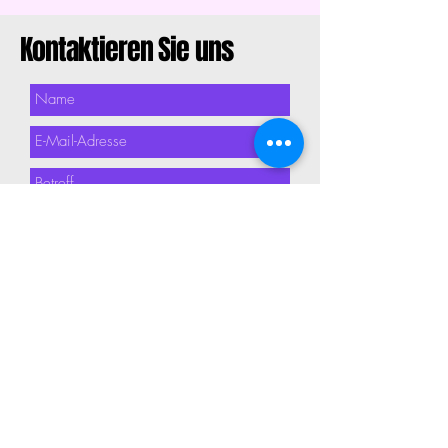
Kontaktieren Sie uns
Absenden