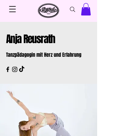
Anja Reusrath
Tanzpädagogin mit Herz und Erfahrung