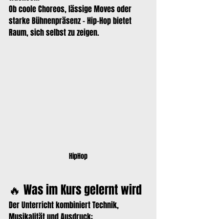
Ob coole Choreos, lässige Moves oder 
starke Bühnenpräsenz – Hip-Hop bietet 
Raum, sich selbst zu zeigen.
HipHop
🔥 Was im Kurs gelernt wird
Der Unterricht kombiniert Technik, 
Musikalität und Ausdruck: