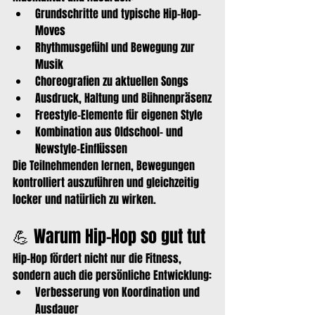
Grundschritte und typische Hip-Hop-
Moves
Rhythmusgefühl und Bewegung zur 
Musik
Choreografien zu aktuellen Songs
Ausdruck, Haltung und Bühnenpräsenz
Freestyle-Elemente für eigenen Style
Kombination aus Oldschool- und 
Newstyle-Einflüssen
Die Teilnehmenden lernen, Bewegungen 
kontrolliert auszuführen und gleichzeitig 
locker und natürlich zu wirken.
💪 Warum Hip-Hop so gut tut
Hip-Hop fördert nicht nur die Fitness, 
sondern auch die persönliche Entwicklung:
Verbesserung von Koordination und 
Ausdauer