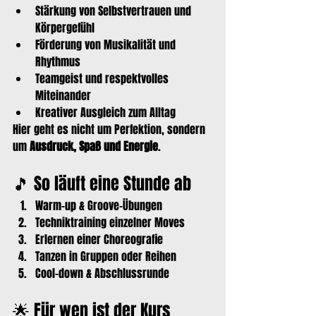
Stärkung von Selbstvertrauen und 
Körpergefühl
Förderung von Musikalität und 
Rhythmus
Teamgeist und respektvolles 
Miteinander
Kreativer Ausgleich zum Alltag
Hier geht es nicht um Perfektion, sondern 
um 
Ausdruck, Spaß und Energie
.
🎵 So läuft eine Stunde ab
Warm-up & Groove-Übungen
Techniktraining einzelner Moves
Erlernen einer Choreografie
Tanzen in Gruppen oder Reihen
Cool-down & Abschlussrunde
🌟 Für wen ist der Kurs 