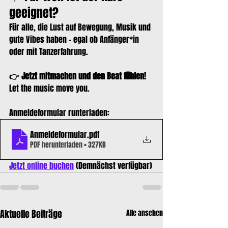
geeignet?
Für alle, die Lust auf Bewegung, Musik und 
gute Vibes haben – egal ob Anfänger*in 
oder mit Tanzerfahrung.
👉 Jetzt mitmachen und den Beat fühlen!
Let the music move you.
Anmeldeformular runterladen:
Anmeldeformular
.pdf
PDF herunterladen • 327KB
Jetzt online buchen
 (Demnächst verfügbar)
Aktuelle Beiträge
Alle ansehen