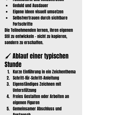
Geduld und Ausdauer
Eigene Ideen visuell umsetzen
Selbstvertrauen durch sichtbare 
Fortschritte
Die Teilnehmenden lernen, ihren eigenen 
Stil zu entwickeln – nicht zu kopieren, 
sondern zu erschaffen.
🖌️ Ablauf einer typischen 
Stunde
Kurze Einführung in ein Zeichenthema
Schritt-für-Schritt-Anleitung
Eigenständiges Zeichnen mit 
Unterstützung
Freies Gestalten oder Arbeiten an 
eigenen Figuren
Gemeinsamer Abschluss und 
Austausch