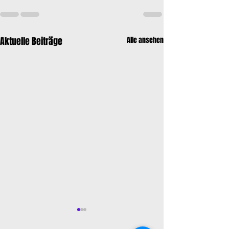
Aktuelle Beiträge
Alle ansehen