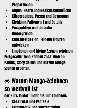
Proportionen
Augen, Haare und Gesichtsausdrücke
Körperaufbau, Posen und Bewegung
Kleidung, Faltenwurf und Details
Perspektive und einfache 
Hintergründe
Charakterdesign – eigene Figuren 
entwickeln
Emotionen und kleine Szenen zeichnen
Fortgeschrittene können zusätzlich an 
Panels, Story-Seiten und kurzen Manga-
Szenen arbeiten.
🌟 Warum Manga-Zeichnen 
so wertvoll ist
Der Kurs fördert mehr als nur Zeichnen:
Kreativität und Fantasie
Feinmotorik und Konzentration