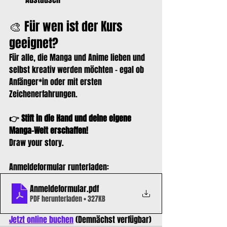
🎨 Für wen ist der Kurs 
geeignet?
Für alle, die Manga und Anime lieben und 
selbst kreativ werden möchten – egal ob 
Anfänger*in oder mit ersten 
Zeichenerfahrungen.
👉 Stift in die Hand und deine eigene 
Manga-Welt erschaffen!
Draw your story.
Anmeldeformular runterladen:
Anmeldeformular
.pdf
PDF herunterladen • 327KB
Jetzt online buchen
 (Demnächst verfügbar)