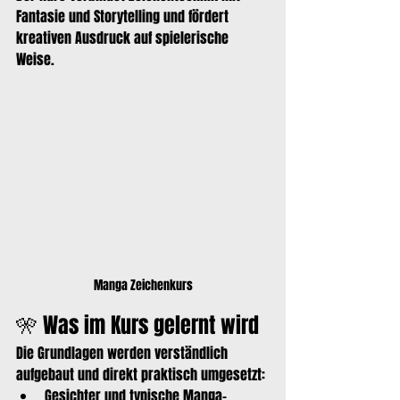
Fantasie und Storytelling und fördert 
kreativen Ausdruck auf spielerische 
Weise.
Manga Zeichenkurs
🎌 Was im Kurs gelernt wird
Die Grundlagen werden verständlich 
aufgebaut und direkt praktisch umgesetzt:
Gesichter und typische Manga-